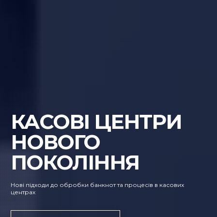
КАСОВІ ЦЕНТРИ
НОВОГО
ПОКОЛІННЯ
Нові підходи до обробки банкнот та процесів в касових
центрах