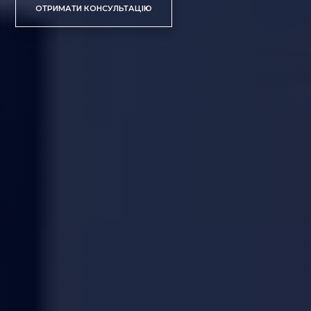
ОТРИМАТИ КОНСУЛЬТАЦІЮ