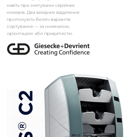
навіть при зчитуванні серійних
номерів. Два вихідних відділення
пропонують безліч варіантів
сортування — за номіналом,
орієнтацією або придатністю.