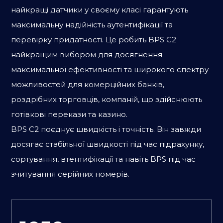
найкращі датчики у своєму класі гарантують
максимальну надійність аутентифікації та
перевірку придатності. Це робить BPS C2
найкращим вибором для досягнення
максимальної ефективності та широкого спектру
можливостей для комерційних банків,
роздрібних торговців, компаній, що здійснюють
готівкові перекази та казино.
BPS C2 поєднує швидкість і точність. Він завжди
досягає стабільної швидкості під час підрахунку,
сортування, втентифікації та навіть BPS під час
зчитування серійних номерів.