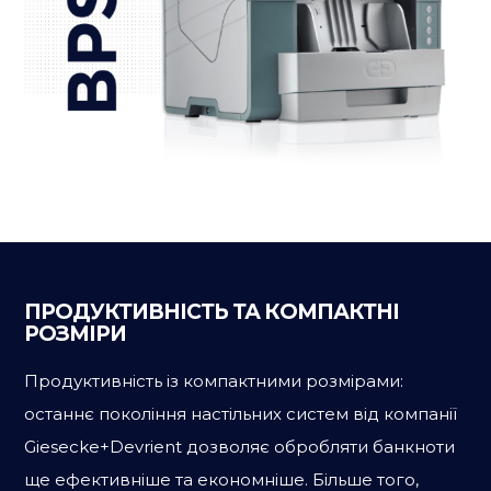
ПРОДУКТИВНІСТЬ ТА КОМПАКТНІ
РОЗМІРИ
Продуктивність із компактними розмірами:
останнє покоління настільних систем від компанії
Giesecke+Devrient дозволяє обробляти банкноти
ще ефективніше та економніше. Більше того,