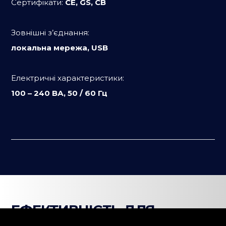
Сертифікати:
CE, GS, CB
Зовнішні з’єднання:
локальна мережа, USB
Електричні характеристики:
100 – 240 ВА, 50 / 60 Гц
ЕФЕКТИВНІСТЬ ДЛЯ