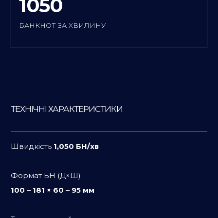
1050
БАНКНОТ ЗА ХВИЛИНУ
ТЕХНІЧНІ ХАРАКТЕРИСТИКИ
Швидкість
1,050 БН/хв
Формат БН (Д×Ш)
100 – 181 × 60 – 95 мм