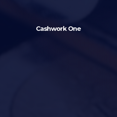
Cashwork One