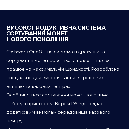
ВИСОКОПРОДУКТИВНА СИСТЕМА
СОРТУВАННЯ МОНЕТ
НОВОГО ПОКОЛІННЯ
Cashwork One® – це система підрахунку та
сортування монет останнього покоління, яка
працює на максимальній швидкості. Розроблена
спеціально для використання в грошових
відділах та касових центрах.
Особливо тихе сортування монет полегшує
роботу з пристроєм. Версія DS відповідає
додатковим вимогам середовища касового
центру.