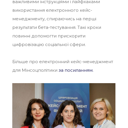
важливими інструкціями і лайфхаками
використання електронного кейс-
менеджменту, спираючись на перші
результати бета-тестування. Такі кроки
повинні допомогти прискорити
цифровізацію соціальної сфери.
Більше про електронний кейс-менеджмент
для Мінсоцполітики
за посиланням.