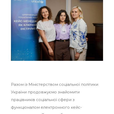
Разом із Міністерством соціальної політики
України продовжуємо знайомити
працівників соціальної сфери з
функціоналом електронного кейс-