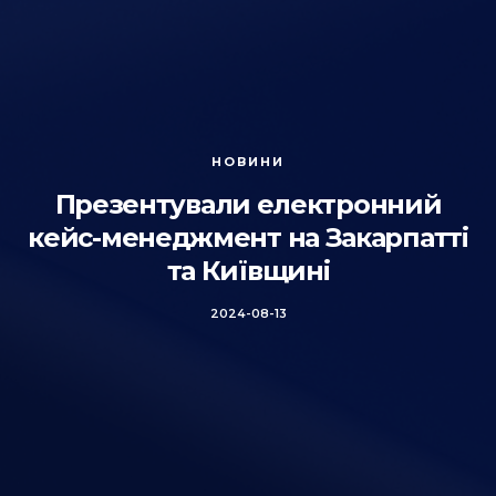
НОВИНИ
Презентували електронний
кейс-менеджмент на Закарпатті
та Київщині
2024-08-13