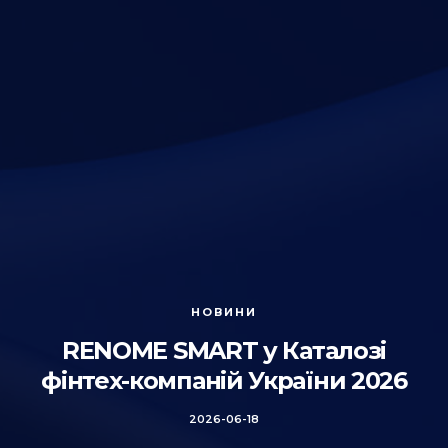
НОВИНИ
RENOME SMART у Каталозі
фінтех-компаній України 2026
2026-06-18