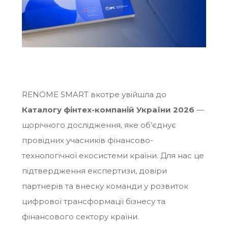
RENOME SMART вкотре увійшла до
Каталогу фінтех-компаній України 2026
—
щорічного дослідження, яке об’єднує
провідних учасників фінансово-
технологічної екосистеми країни. Для нас це
підтвердження експертизи, довіри
партнерів та внеску команди у розвиток
цифрової трансформації бізнесу та
фінансового сектору країни.