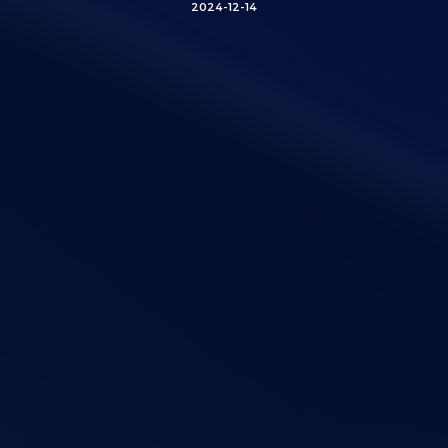
2024-12-14