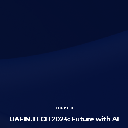
НОВИНИ
UAFIN.TECH 2024: Future with AI