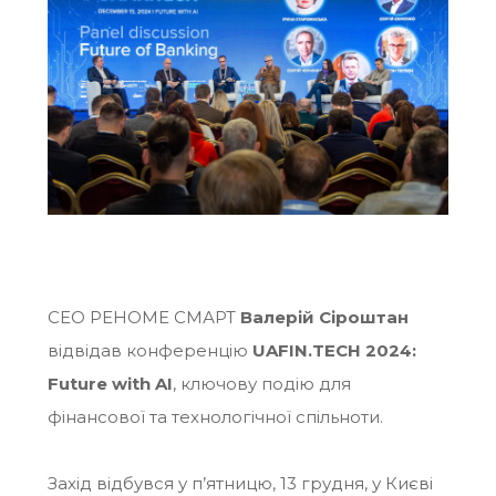
CEO РЕНОМЕ СМАРТ
Валерій Сіроштан
відвідав конференцію
UAFIN.TECH 2024:
Future with AI
,
ключову подію для
фінансової та технологічної спільноти.
Захід відбувся у п’ятницю, 13 грудня, у Києві