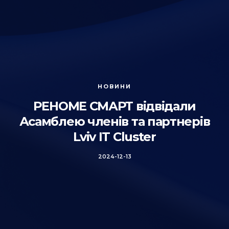
НОВИНИ
РЕНОМЕ СМАРТ відвідали
Асамблею членів та партнерів
Lviv IT Cluster
2024-12-13