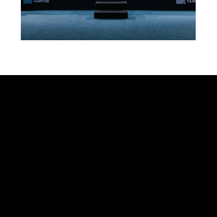
ПОШУК НА САЙТІ
НОВИНИ