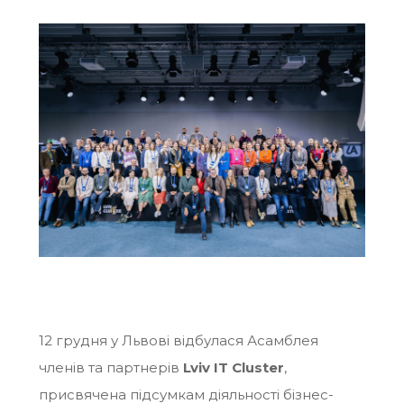
12 грудня у Львові відбулася Асамблея
членів та партнерів
Lviv IT Cluster
,
присвячена підсумкам діяльності бізнес-