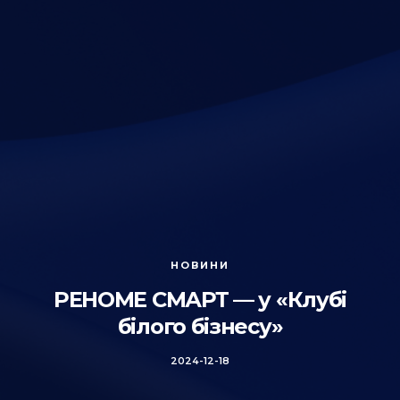
НОВИНИ
РЕНОМЕ СМАРТ — у «Клубі
білого бізнесу»
2024-12-18