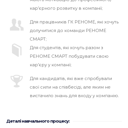
кар’єрного розвитку в компанії;
Для працівників ГК РЕНОМЕ, які хочуть
долучитися до команди РЕНОМЕ
СМАРТ;
Для студентів, які хочуть разом з
РЕНОМЕ СМАРТ побудувати свою
кар’єру у компанії;
Для кандидатів, які вже спробували
свої сили на співбесіді, але яким не
вистачило знань для входу у компанію.
Деталі навчального процесу: