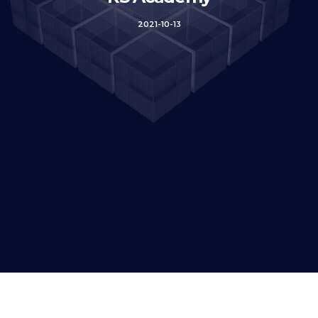
2021-10-13