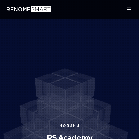
НОВИНИ
RS Academy