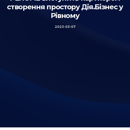
створення простору Дія.Бізнес у
Рівному
2023-03-07