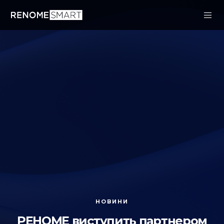
НОВИНИ
РЕНОМЕ виступить партнером