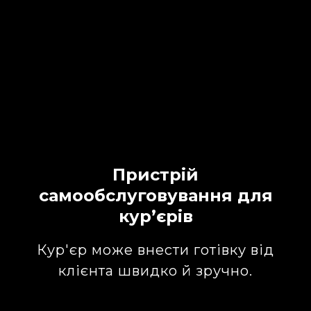
Пристрій
самообслуговування для
кур’єрів
Кур'єр може внести готівку від
клієнта швидко й зручно.