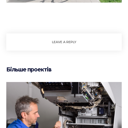
LEAVE A REPLY
Більше проектів