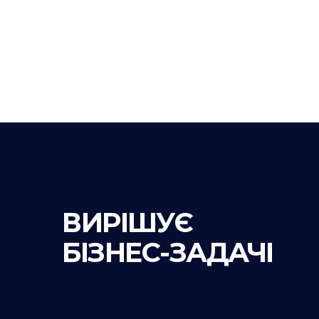
ВИРІШУЄ
БІЗНЕС-ЗАДАЧІ