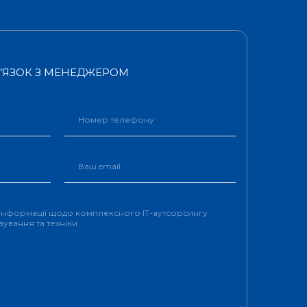
В’ЯЗОК З МЕНЕДЖЕРОМ