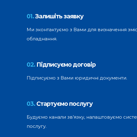
01.
Залишіть заявку
Ми зконтактуємо з Вами для визначення зміс
обладнання.
02.
Підписуємо договір
Підписуємо з Вами юридичні документи.
03.
Стартуємо послугу
Будуємо канали зв’язку, налаштовуємо систе
послугу.