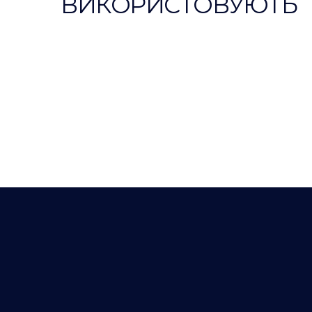
ВИКОРИСТОВУЮТЬ