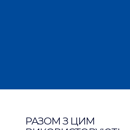
РАЗОМ З ЦИМ