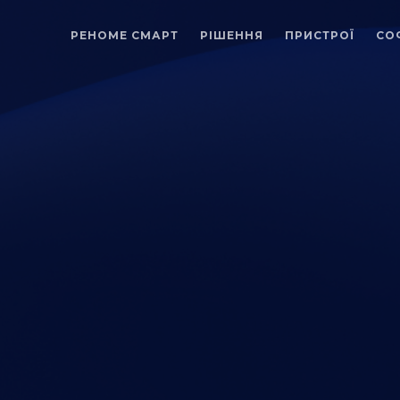
РЕНОМЕ СМАРТ
РІШЕННЯ
ПРИСТРОЇ
СО