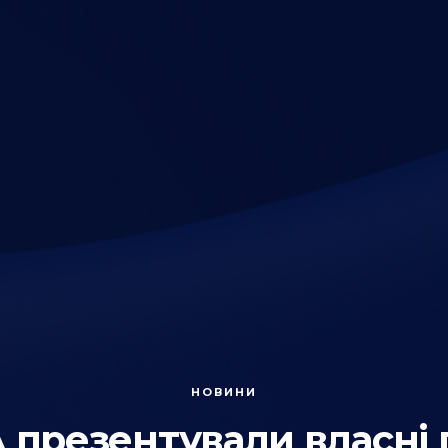
НОВИНИ
презентували власні 