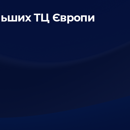
льших ТЦ Європи