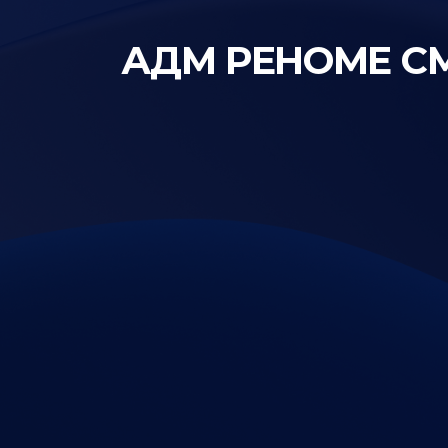
АДМ РЕНОМЕ СМА