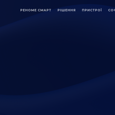
РЕНОМЕ СМАРТ
РІШЕННЯ
ПРИСТРОЇ
СО