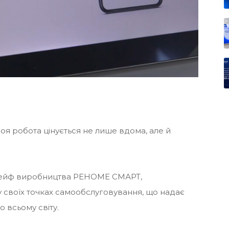
оя робота цінується не лише вдома, але й
сейф виробництва РЕНОМЕ СМАРТ,
 своїх точках самообслуговування, що надає
 всьому світу.