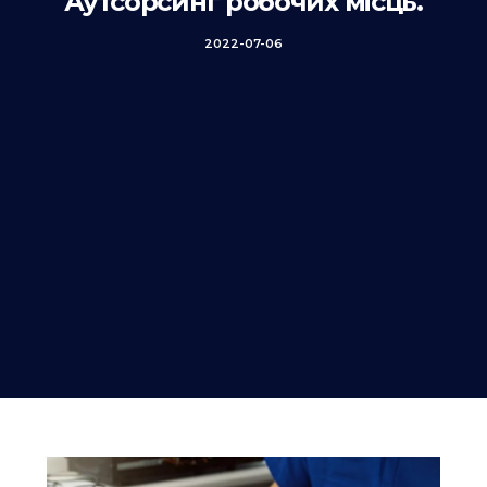
Аутсорсинг робочих місць.
2022-07-06