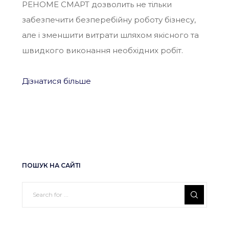
РЕНОМЕ СМАРТ дозволить не тільки
забезпечити безперебійну роботу бізнесу,
але і зменшити витрати шляхом якісного та
швидкого виконання необхідних робіт.
Дізнатися більше
ПОШУК НА САЙТІ