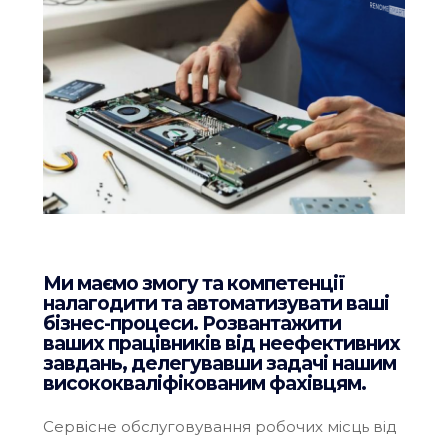
Ми маємо змогу та компетенції
налагодити та автоматизувати ваші
бізнес-процеси. Розвантажити
ваших працівників від неефективних
завдань, делегувавши задачі нашим
висококваліфікованим фахівцям.
Сервісне обслуговування робочих місць від