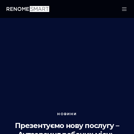
НОВИНИ
Презентуємо нову послугу –