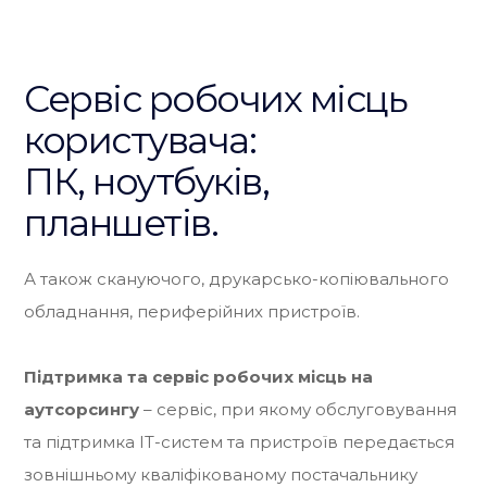
Сервіс робочих місць
користувача:
ПК, ноутбуків,
планшетів.
А також скануючого, друкарсько-копіювального
обладнання, периферійних пристроїв.
Підтримка та сервіс робочих місць на
аутсорсингу
– сервіс, при якому обслуговування
та підтримка ІТ-систем та пристроїв передається
зовнішньому кваліфікованому постачальнику