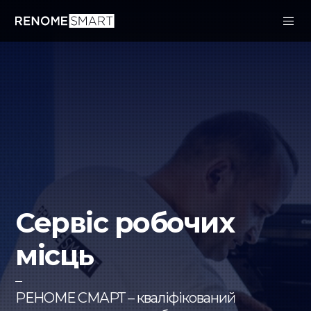
Сервіс робочих
місць
–
РЕНОМЕ СМАРТ – кваліфікований