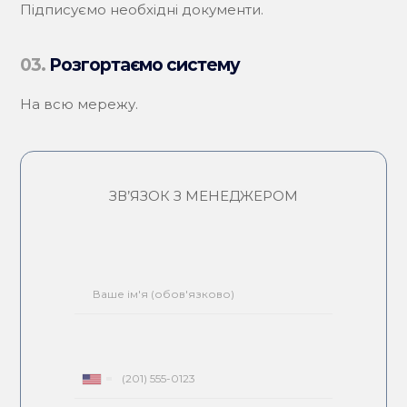
Підписуємо необхідні документи.
03.
Розгортаємо систему
На всю мережу.
ЗВ’ЯЗОК З МЕНЕДЖЕРОМ