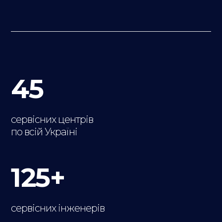
45
сервісних центрів
по всій Україні
125+
сервісних інженерів