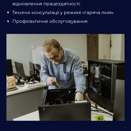
відновлення працездатності;
Технічні консультації у режимі «гаряча лінія».
Профілактичне обслуговування