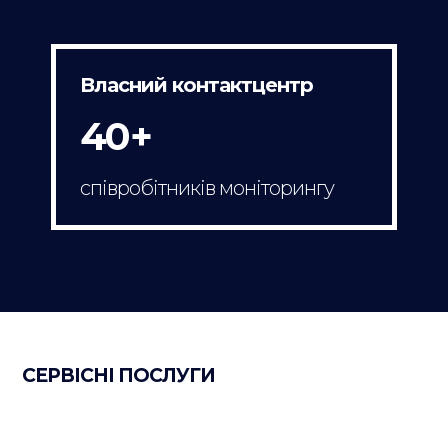
Власний контактцентр
40+
співробітників моніторингу
СЕРВІСНІ ПОСЛУГИ