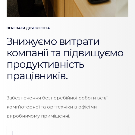
ПЕРЕВАГИ ДЛЯ КЛІЄНТА
Знижуємо витрати
компанії та підвищуємо
продуктивність
працівників.
Забезпечення безперебійної роботи всієї
комп’ютерної та оргтехніки в офісі чи
виробничому приміщенні.