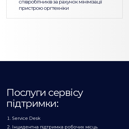
співробітників за рахунок мінімізації
пристрою оргтехніки
Послуги сервісу
підтримки:
Service Desk
Інцидентна підтримка робочих місць.