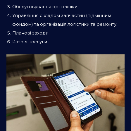
Обслуговування оргтехніки.
Управління складом запчастин (підмінним
фондом) та організація логістики та ремонту.
Планові заходи
Разові послуги