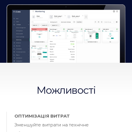
Можливості
ОПТИМІЗАЦІЯ ВИТРАТ
Зменшуйте витрати на технічне