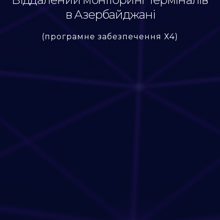
в Азербайджані
(програмне забезпечення Х4)