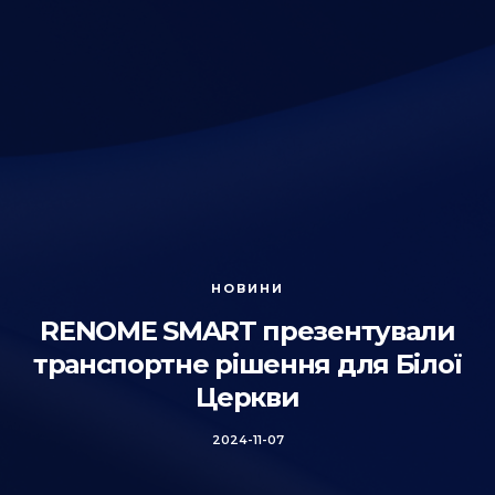
НОВИНИ
RENOME SMART презентували
транспортне рішення для Білої
Церкви
2024-11-07