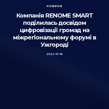
НОВИНИ
Компанія RENOME SMART
поділилась досвідом
цифровізації громад на
міжрегіональному форумі в
Ужгороді
2024-10-18