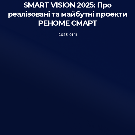
SMART VISION 2025: Про
реалізовані та майбутні проекти
РЕНОМЕ СМАРТ
2025-01-11