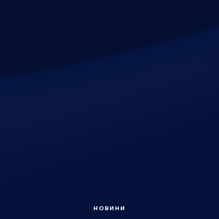
НОВИНИ