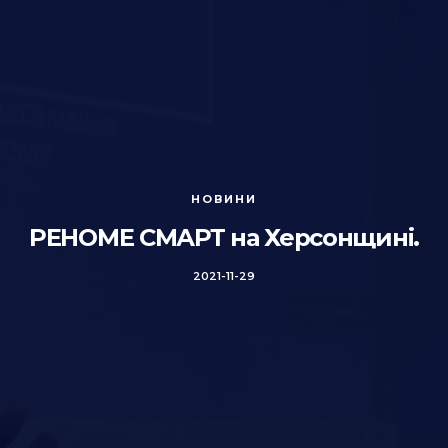
НОВИНИ
РЕНОМЕ СМАРТ на Херсонщині.
2021-11-29