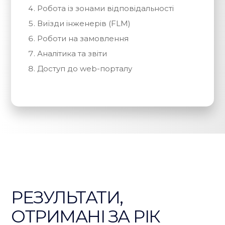
Робота із зонами відповідальності
Виїзди інженерів (FLM)
Роботи на замовлення
Аналітика та звіти
Доступ до web-порталу
РЕЗУЛЬТАТИ,
ОТРИМАНІ ЗА РІК