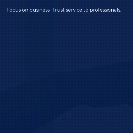
Focus on business. Trust service to professionals.