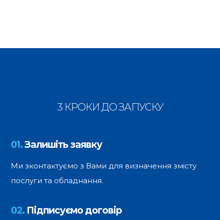
3 КРОКИ ДО ЗАПУСКУ
01.
Залишіть заявку
Ми зконтактуємо з Вами для визначення змісту
послуги та обладнання.
02.
Підписуємо договір