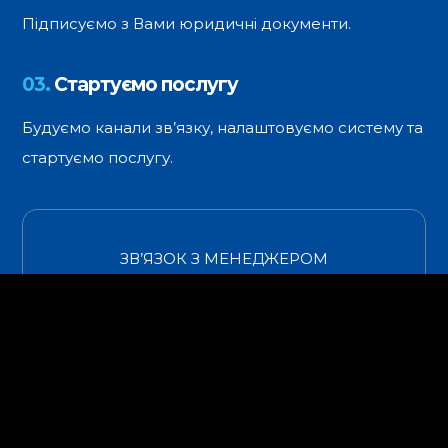
Підписуємо з Вами юридичні документи.
03.
Стартуємо послугу
Будуємо канали зв’язку, налаштовуємо систему та
стартуємо послугу.
ЗВ’ЯЗОК З МЕНЕДЖЕРОМ