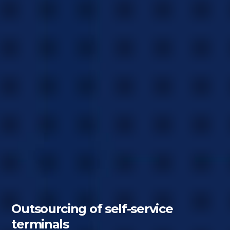
Outsourcing of self-service
terminals