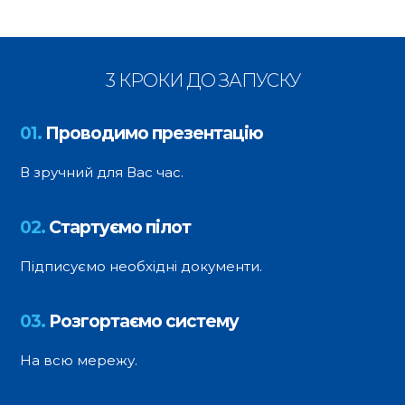
3 КРОКИ ДО ЗАПУСКУ
01.
Проводимо презентацію
В зручний для Вас час.
02.
Стартуємо пілот
Підписуємо необхідні документи.
03.
Розгортаємо систему
На всю мережу.