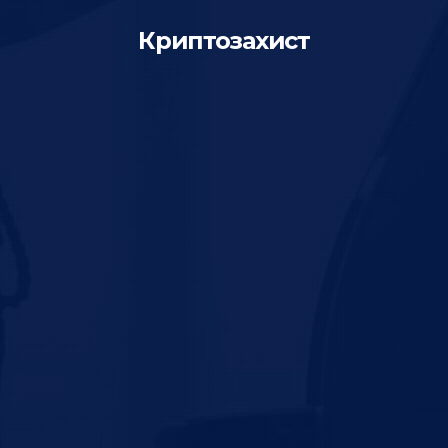
Криптозахист