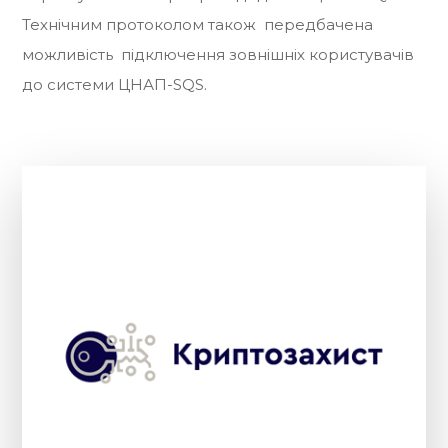
Технічним протоколом також передбачена
можливість підключення зовнішніх користувачів
до системи ЦНАП-SQS.