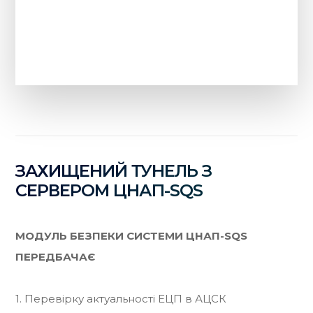
ЗАХИЩЕНИЙ ТУНЕЛЬ З
СЕРВЕРОМ ЦНАП-SQS
МОДУЛЬ БЕЗПЕКИ СИСТЕМИ ЦНАП-SQS
ПЕРЕДБАЧАЄ
1. Перевірку актуальності ЕЦП в АЦСК