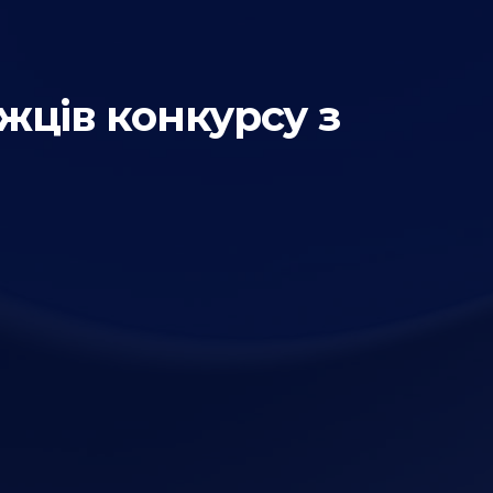
ців конкурсу з