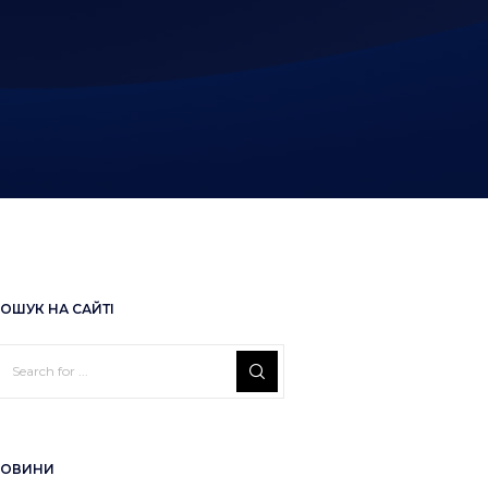
ОШУК НА САЙТІ
ОВИНИ