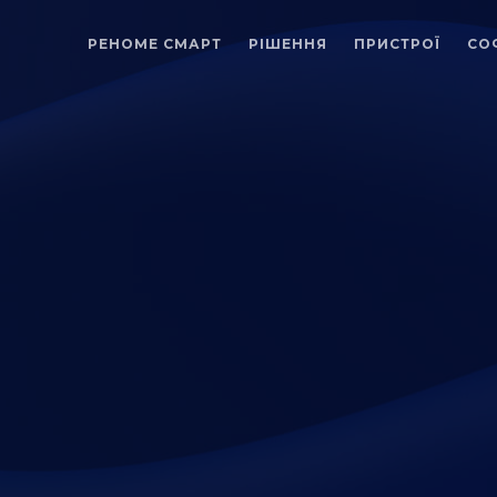
РЕНОМЕ СМАРТ
РІШЕННЯ
ПРИСТРОЇ
СО