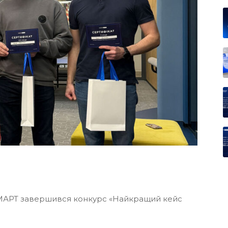
МАРТ завершився конкурс «Найкращий кейс