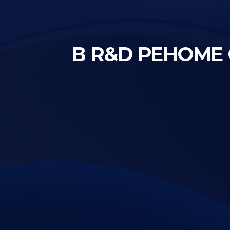
В R&D РЕНОМЕ 