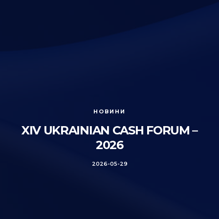
НОВИНИ
XІV UKRAINIAN CASH FORUM –
2026
2026-05-29