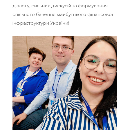
діалогу, сильних дискусій та формування
спільного бачення майбутнього фінансової
інфраструктури України!