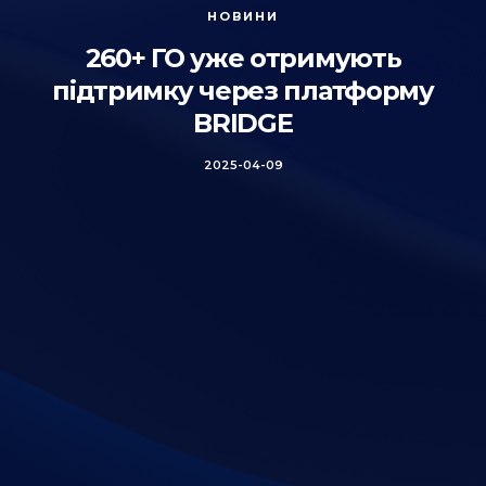
НОВИНИ
260+ ГО уже отримують
підтримку через платформу
BRIDGE
2025-04-09