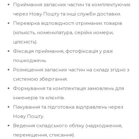
Приймання запасних частин та комплектуючих
через Нову Пошту та інші служби доставки.
Перевірка відповідності отриманих товарів
(кількість, номенклатура, серійні номери,
цілісність).
Фіксація приймання, фотофіксація у разі
пошкоджень.
Розміщення запасних частин на складі згідно з
системою зберігання.
Формування та комплектація замовлень для
інженерів та клієнтів.
Пакування та підготовка відправлень через
Нову Пошту.
Ведення складського обліку (надходження,
переміщення, списання).