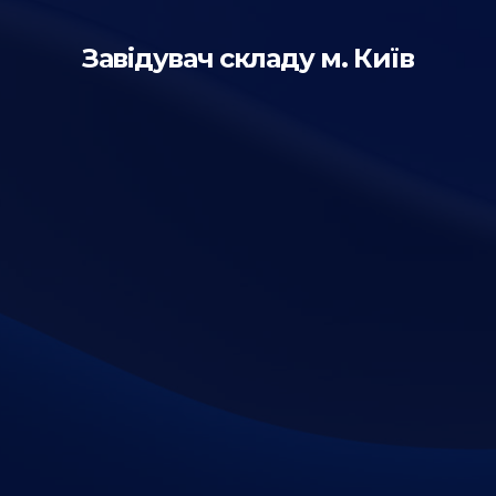
Завідувач складу м. Київ