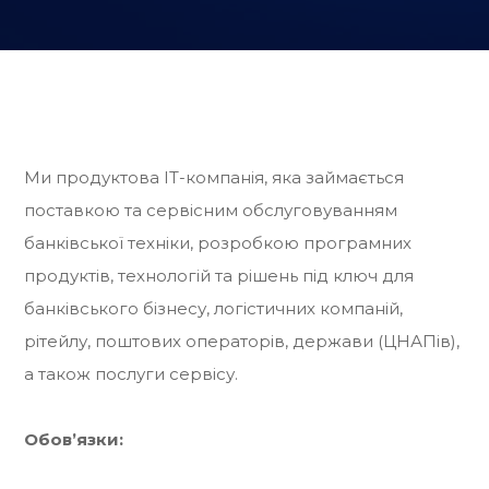
Ми продуктова ІТ-компанія, яка займається
поставкою та сервісним обслуговуванням
банківської техніки, розробкою програмних
продуктів, технологій та рішень під ключ для
банківського бізнесу, логістичних компаній,
рітейлу, поштових операторів, держави (ЦНАПів),
а також послуги сервісу.
Обов’язки: