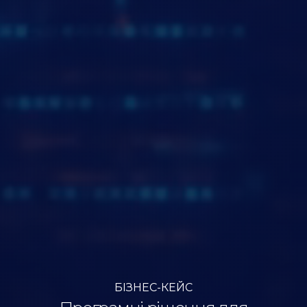
БІЗНЕС-КЕЙС