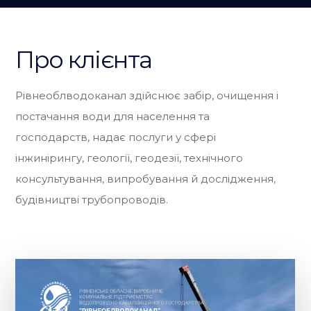
Про клієнта
Рівнеоблводоканал здійснює забір, очищення і
постачання води для населення та
господарств, надає послуги у сфері
інжинірингу, геології, геодезії, технічного
консультування, випробування й дослідження,
будівництві трубопроводів.