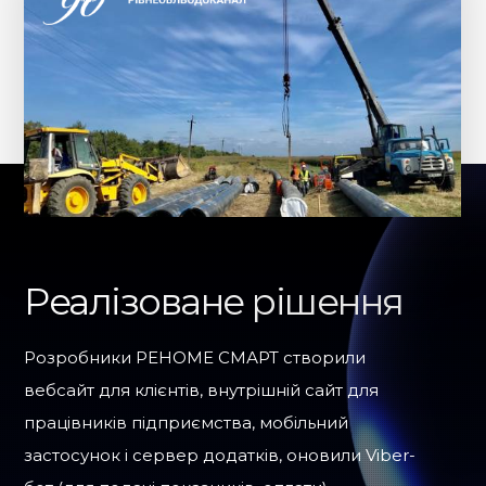
Реалізоване рішення
Розробники РЕНОМЕ СМАРТ створили
вебсайт для клієнтів, внутрішній сайт для
працівників підприємства, мобільний
застосунок і сервер додатків, оновили Viber-