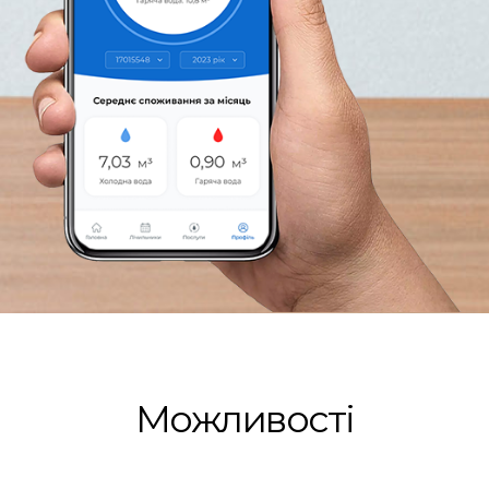
Можливості