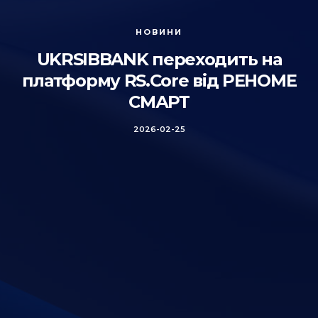
НОВИНИ
UKRSIBBANK переходить на
платформу RS.Core від РЕНОМЕ
СМАРТ
2026-02-25