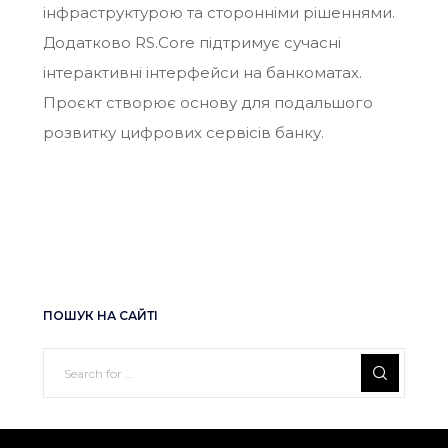
інфраструктурою та сторонніми рішеннями.
Додатково RS.Core підтримує сучасні
інтерактивні інтерфейси на банкоматах.
Проєкт створює основу для подальшого
розвитку цифрових сервісів банку.
ПОШУК НА САЙТІ