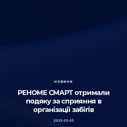
НОВИНИ
РЕНОМЕ СМАРТ отримали
подяку за сприяння в
організації забігів
2025-03-03