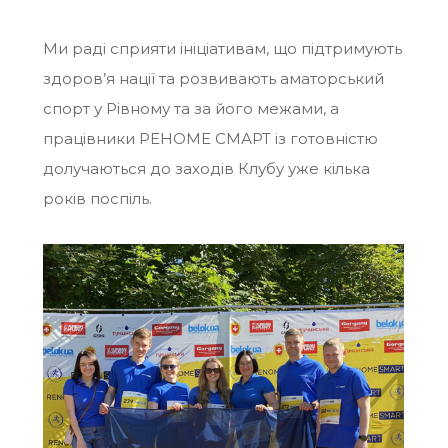
Ми раді сприяти ініціативам, що підтримують
здоров’я нації та розвивають аматорський
спорт у Рівному та за його межами, а
працівники РЕНОМЕ СМАРТ із готовністю
долучаються до заходів Клубу уже кілька
років поспіль.