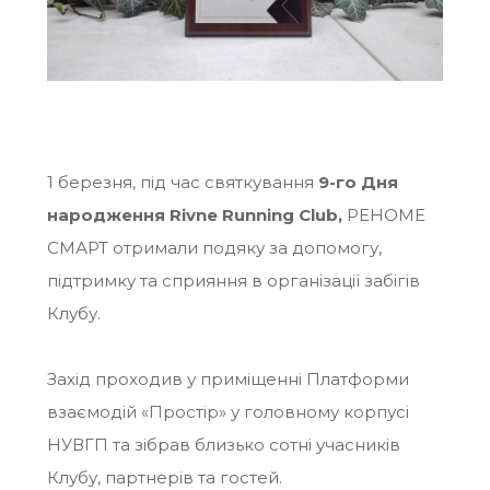
1 березня, під час святкування
9-го Дня
народження Rivne Running Club,
РЕНОМЕ
СМАРТ отримали подяку за допомогу,
підтримку та сприяння в організації забігів
Клубу.
Захід проходив у приміщенні Платформи
взаємодій «Простір» у головному корпусі
НУВГП та зібрав близько сотні учасників
Клубу, партнерів та гостей.