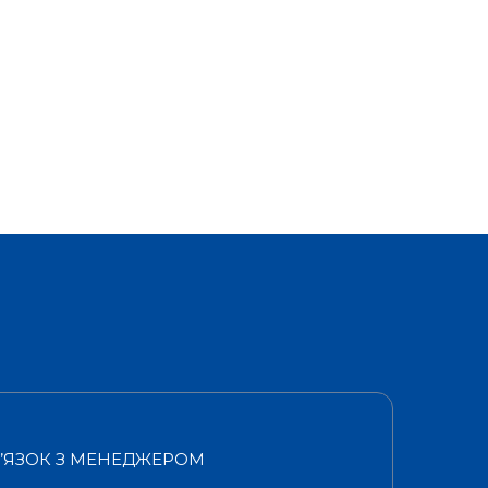
В’ЯЗОК З МЕНЕДЖЕРОМ