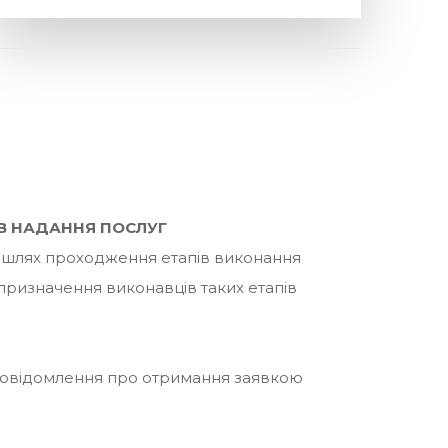
В НАДАННЯ ПОСЛУГ
 шлях проходження етапів виконання
призначення виконавців таких етапів
повідомлення про отримання заявкою