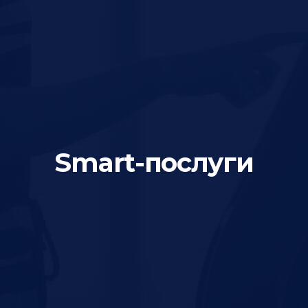
Smart-послуги