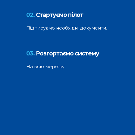
02.
Стартуємо пілот
Підписуємо необхідні документи.
03.
Розгортаємо систему
На всю мережу.