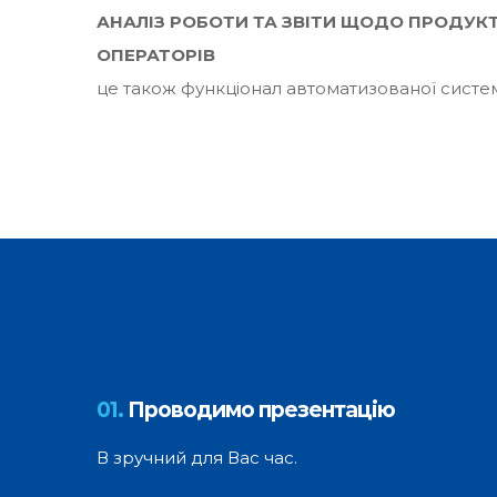
АНАЛІЗ РОБОТИ ТА ЗВІТИ ЩОДО ПРОДУК
ОПЕРАТОРІВ
це також функціонал автоматизованої систе
01.
Проводимо презентацію
В зручний для Вас час.