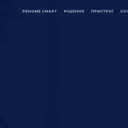
РЕНОМЕ СМАРТ
РІШЕННЯ
ПРИСТРОЇ
СО