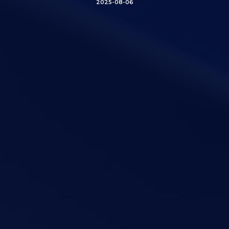
2025-08-06