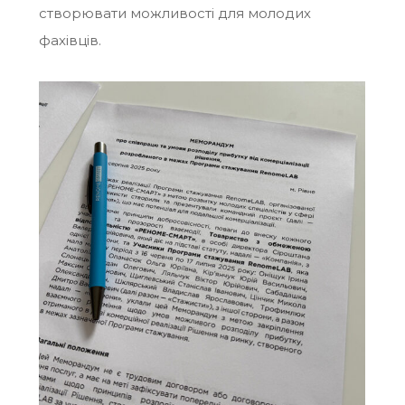
створювати можливості для молодих
фахівців.