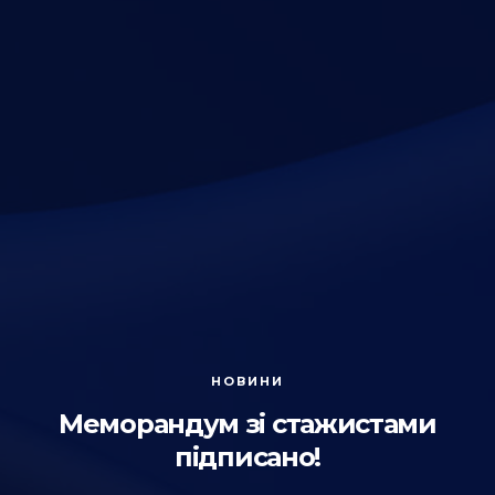
НОВИНИ
Меморандум зі стажистами
підписано!