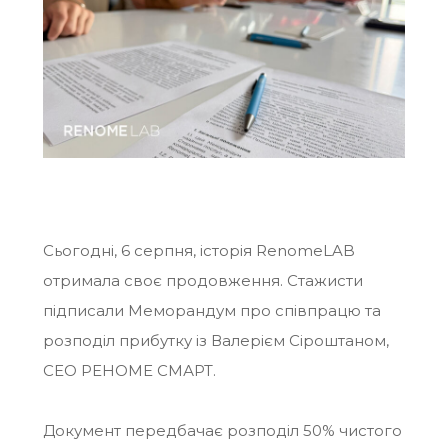
Сьогодні, 6 серпня, історія RenomeLAB
отримала своє продовження. Стажисти
підписали Меморандум про співпрацю та
розподіл прибутку із Валерієм Сіроштаном,
CEO РЕНОМЕ СМАРТ.
Документ передбачає розподіл 50% чистого