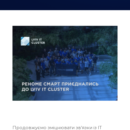
Продовжуємо зміцнювати зв’язки із IT