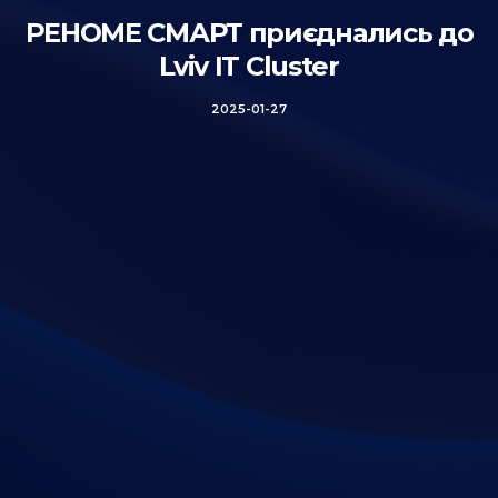
РЕНОМЕ СМАРТ приєднались до
Lviv IT Cluster
2025-01-27