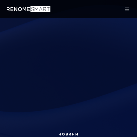
НОВИНИ