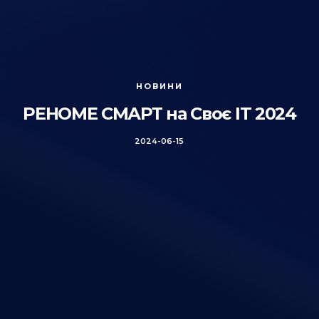
НОВИНИ
РЕНОМЕ СМАРТ на Своє IT 2024
2024-06-15