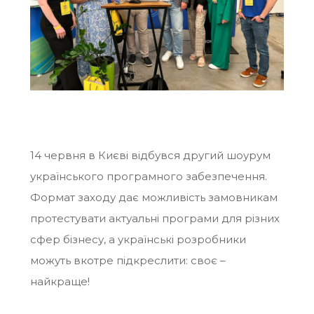
14 червня в Києві відбувся другий шоурум
українського програмного забезпечення.
Формат заходу дає можливість замовникам
протестувати актуальні програми для різних
сфер бізнесу, а українські розробники
можуть вкотре підкреслити: своє –
найкраще!