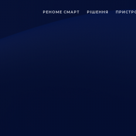
РЕНОМЕ СМАРТ
РІШЕННЯ
ПРИСТР