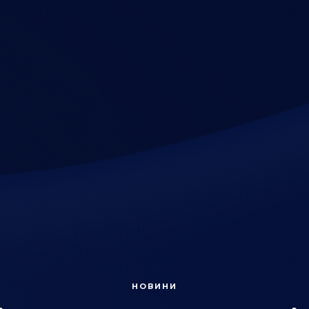
НОВИНИ