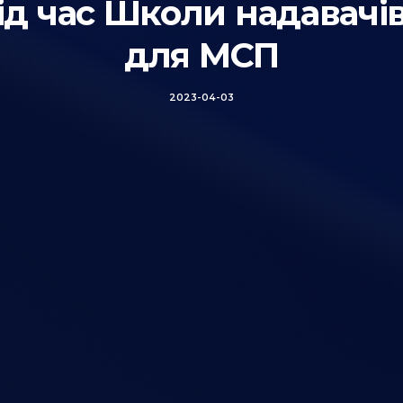
 час Школи надавачів
для МСП
2023-04-03