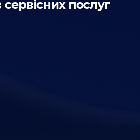
 сервісних послуг