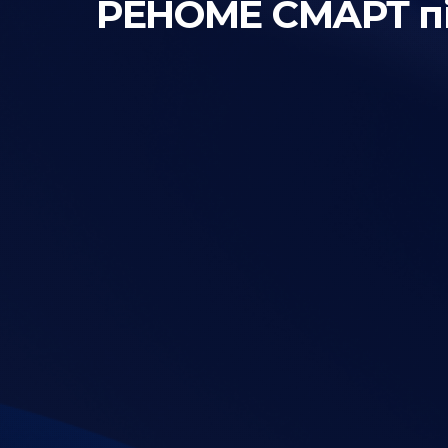
РЕНОМЕ СМАРТ під