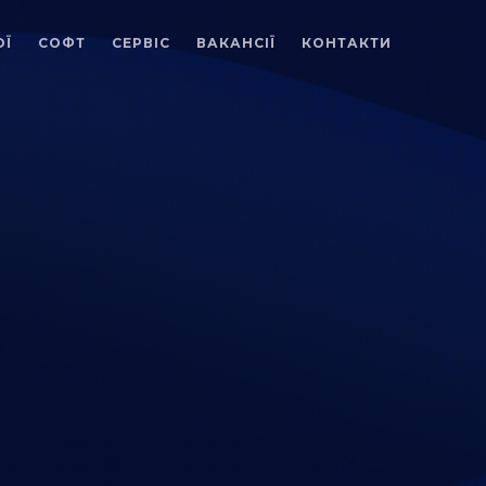
ОЇ
СОФТ
СЕРВІС
ВАКАНСІЇ
КОНТАКТИ