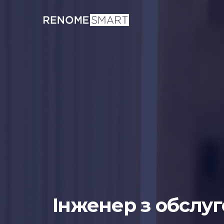
Інженер з обслуг