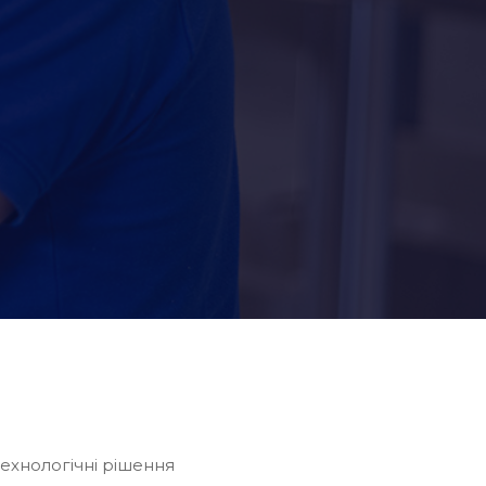
ехнологічні рішення