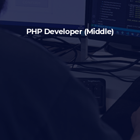
PHP Developer (Middle)