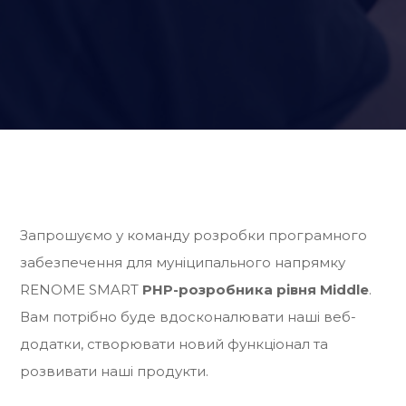
Запрошуємо у команду розробки програмного
забезпечення для муніципального напрямку
RENOME SMART
PHP-розробника рівня Middle
.
Вам потрібно буде вдосконалювати наші веб-
додатки, створювати новий функціонал та
розвивати наші продукти.