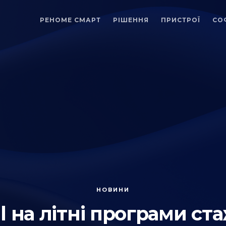
РЕНОМЕ СМАРТ
РІШЕННЯ
ПРИСТРОЇ
СО
НОВИНИ
l на літні програми с