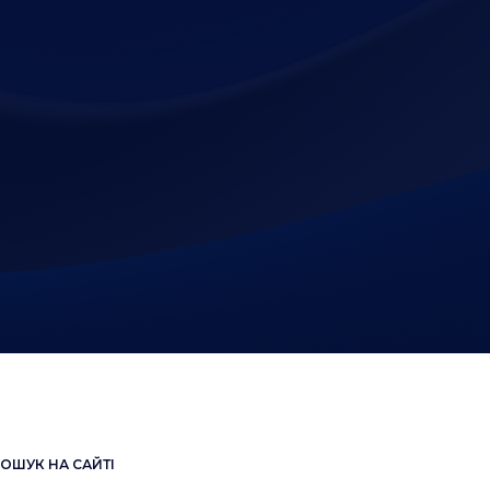
ОШУК НА САЙТІ