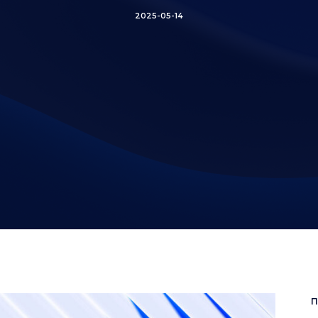
2025-05-14
П