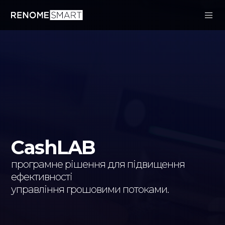
CashLAB
програмне рішення для підвищення
ефективності
управління грошовими потоками.