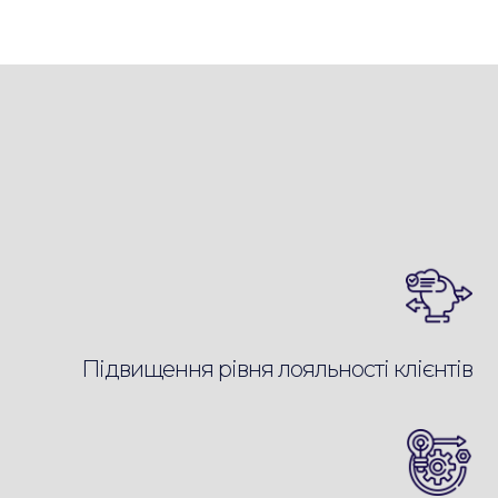
Підвищення рівня лояльності клієнтів