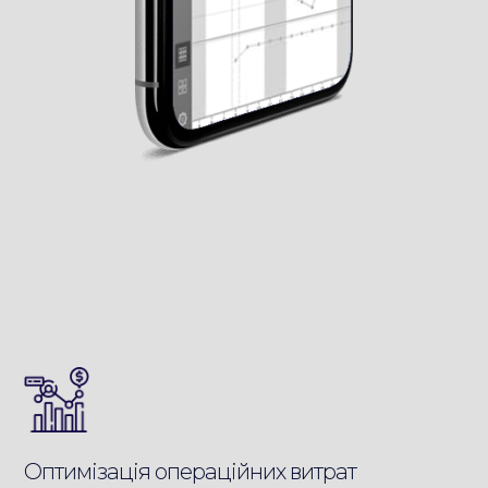
Оптимізація операційних витрат