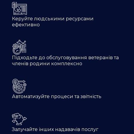
Керуйте людськими ресурсами
ефективно
Підходьте до обслуговування ветеранів та
членів родини комплексно
Автоматизуйте процеси та звітність
Залучайте інших надавачів послуг