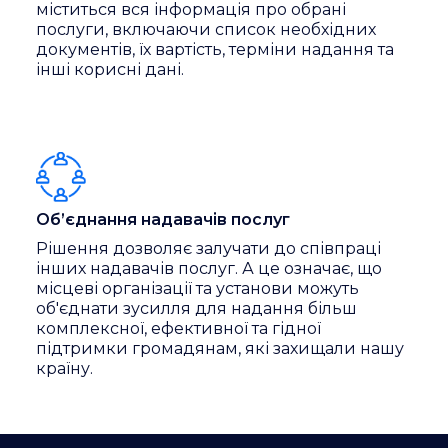
міститься вся інформація про обрані
послуги, включаючи список необхідних
документів, їх вартість, терміни надання та
інші корисні дані.
Об’єднання надавачів послуг
Рішення дозволяє залучати до співпраці
інших надавачів послуг. А це означає, що
місцеві організації та установи можуть
об'єднати зусилля для надання більш
комплексної, ефективної та гідної
підтримки громадянам, які захищали нашу
країну.