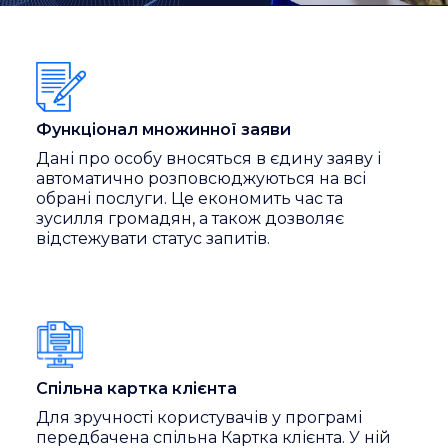
Функціонал множинної заяви
Дані про особу вносяться в єдину заяву і
автоматично розповсюджуються на всі
обрані послуги. Це економить час та
зусилля громадян, а також дозволяє
відстежувати статус запитів.
Спільна картка клієнта
Для зручності користувачів у програмі
передбачена спільна Картка клієнта. У ній