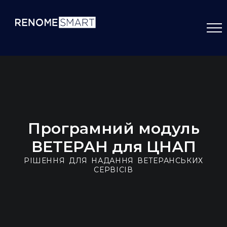
Програмний модуль
ВЕТЕРАН для ЦНАП
РІШЕННЯ ДЛЯ НАДАННЯ ВЕТЕРАНСЬКИХ
СЕРВІСІВ