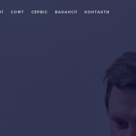
ОЇ
СОФТ
СЕРВІС
ВАКАНСІЇ
КОНТАКТИ