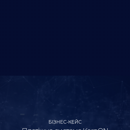
БІЗНЕС-КЕЙС