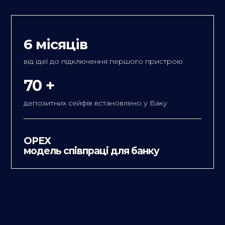
6 місяців
від ідеї до підключення першого пристрою
70 +
депозитних сейфів встановлено у Баку
OPEX
модель співпраці для банку