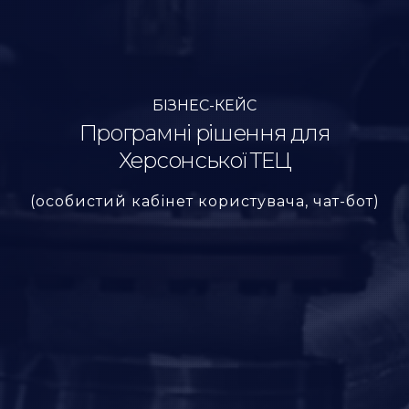
БІЗНЕС-КЕЙС
Програмні рішення для
Херсонської ТЕЦ
(особистий кабінет користувача, чат-бот)