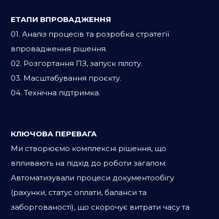
ЕТАПИ ВПРОВАДЖЕННЯ
01. Аналіз процесів та розробка стратегії
впровадження рішення.
02. Розгортання ПЗ, запуск пілоту.
03. Масштабування проєкту.
04. Технічна підтримка.
КЛЮЧОВА ПЕРЕВАГА
Ми cтворюємо комплексні рішення, що
впливають на підхід до роботи загалом.
Автоматизували процеси документообігу
(рахунки, статус оплати, баланси та
заборгованості), що скорочує витрати часу та