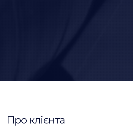
Про клієнта