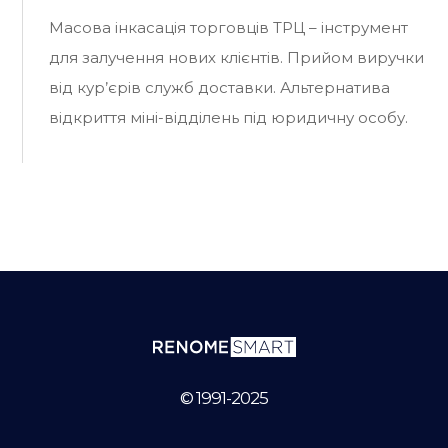
Масова інкасація торговців ТРЦ – інструмент
для залучення нових клієнтів. Прийом виручки
від кур’єрів служб доставки. Альтернатива
відкриття міні-відділень під юридичну особу.
© 1991-2025