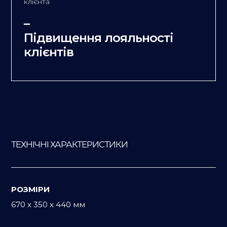
клієнта
–
Підвищення лояльності
клієнтів
ТЕХНІЧНІ ХАРАКТЕРИСТИКИ
РОЗМІРИ
670 х 350 х 440 мм