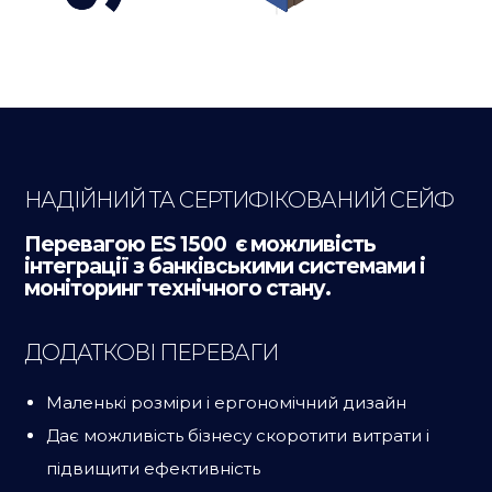
НАДІЙНИЙ ТА СЕРТИФІКОВАНИЙ СЕЙФ
Перевагою ES 1500 є можливість
інтеграції з банківськими системами і
моніторинг технічного стану.
ДОДАТКОВІ ПЕРЕВАГИ
Маленькі розміри і ергономічний дизайн
Дає можливість бізнесу скоротити витрати і
підвищити ефективність