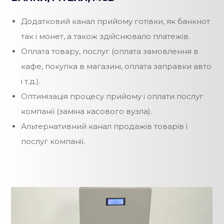
Додатковий канал прийому готівки, як банкнот
так і монет, а також здійснювало платежів.
Оплата товару, послуг (оплата замовлення в
кафе, покупка в магазині, оплата заправки авто
і т.д.).
Оптимізація процесу прийому і оплати послуг
компанії (заміна касового вузла).
Альтернативний канал продажів товарів і
послуг компанії.