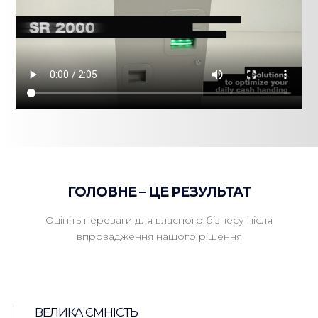
ГОЛОВНЕ – ЦЕ РЕЗУЛЬТАТ
Оцініть переваги для власного бізнесу після
впровадження нашого рішення
ВЕЛИКА ЄМНІСТЬ