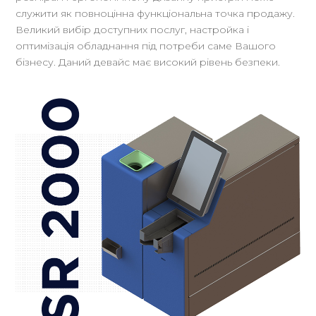
служити як повноцінна функціональна точка продажу.
Великий вибір доступних послуг, настройка і
оптимізація обладнання під потреби саме Вашого
бізнесу. Даний девайс має високий рівень безпеки.