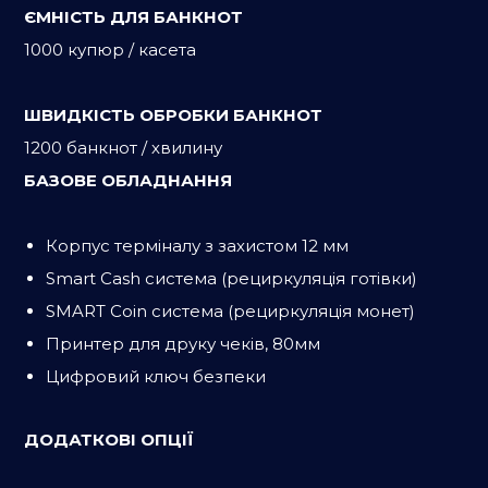
ЄМНІСТЬ ДЛЯ БАНКНОТ
1000 купюр / касета
ШВИДКІСТЬ ОБРОБКИ БАНКНОТ
1200 банкнот / хвилину
БАЗОВЕ ОБЛАДНАННЯ
Корпус терміналу з захистом 12 мм
Smart Cash система (рециркуляція готівки)
SMART Coin система (рециркуляція монет)
Принтер для друку чеків, 80мм
Цифровий ключ безпеки
ДОДАТКОВІ ОПЦІЇ