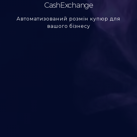
CashExchange
Автоматизований розмін купюр для
вашого бізнесу