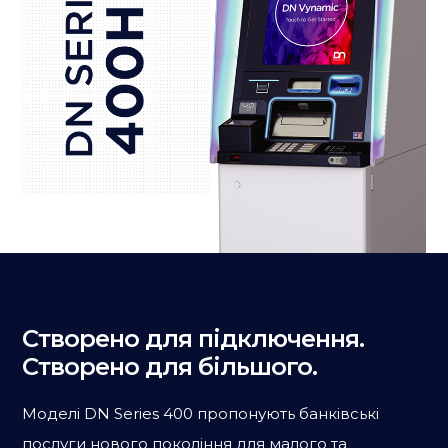
Створено для підключення.
Створено для більшого.
Моделі DN Series 400 пропонують банківські
послуги нового покоління для малого та