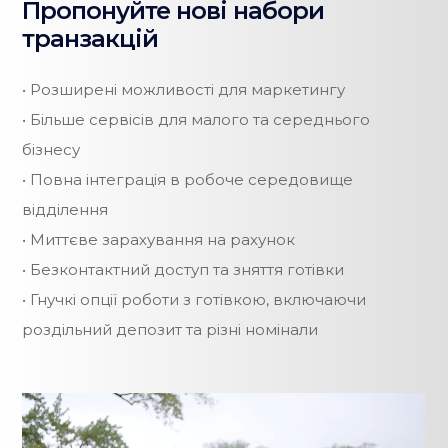
Пропонуйте нові набори
транзакцій
• Розширені можливості для маркетингу
• Більше сервісів для малого та середнього
бізнесу
• Повна інтеграція в робоче середовище
відділення
• Миттєве зарахування на рахунок
• Безконтактний доступ та зняття готівки
• Гнучкі опції роботи з готівкою, включаючи
роздільний депозит та різні номінали