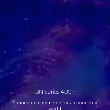
DN Series 400H
Connected commerce for a connected
world