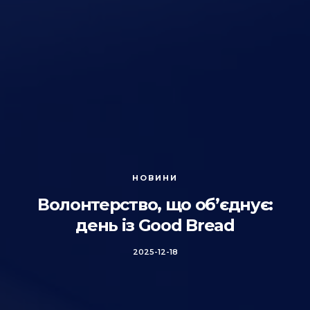
НОВИНИ
Волонтерство, що об’єднує:
день із Good Bread
2025-12-18