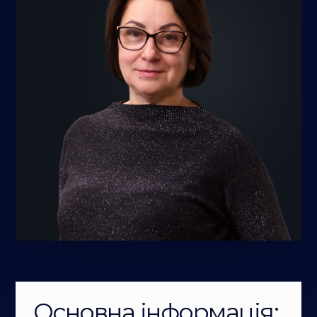
Основна інформація: