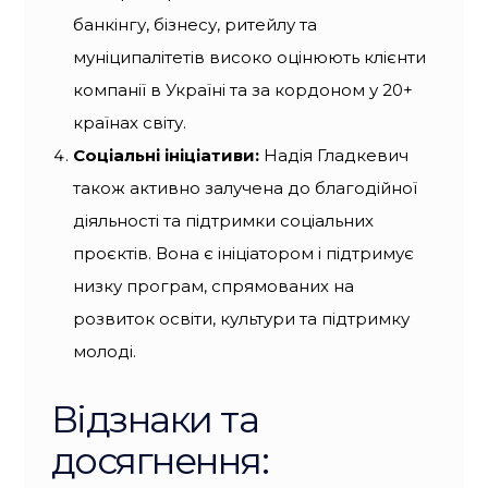
банкінгу, бізнесу, ритейлу та
муніципалітетів високо оцінюють клієнти
компанії в Україні та за кордоном у 20+
країнах світу.
Соціальні ініціативи:
Надія Гладкевич
також активно залучена до благодійної
діяльності та підтримки соціальних
проєктів. Вона є ініціатором і підтримує
низку програм, спрямованих на
розвиток освіти, культури та підтримку
молоді.
Відзнаки та
досягнення: