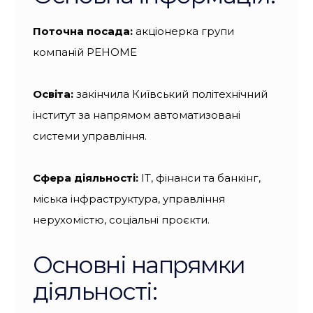
Поточна посада:
акціонерка групи
компаній РЕНОМЕ
Освіта:
закінчила
Київський політехнічний
інститут за напрямом автоматизовані
системи управління.
Сфера діяльності:
ІТ, фінанси та банкінг,
міська інфраструктура, управління
нерухомістю, соціальні проєкти.
Основні напрямки
діяльності: