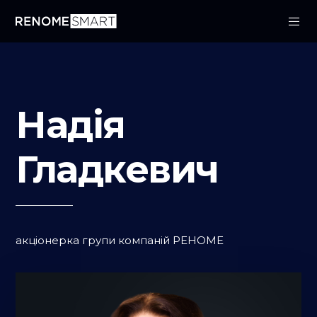
Надія
Гладкевич
акціонерка групи компаній РЕНОМЕ