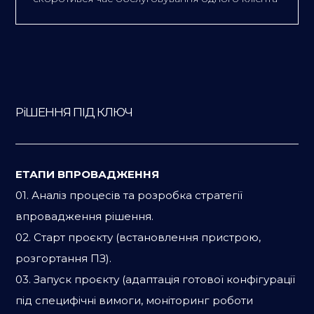
РіШЕННЯ ПІД КЛЮЧ
ЕТАПИ ВПРОВАДЖЕННЯ
01. Аналіз процесів та розробка стратегії
впровадження рішення.
02. Старт проєкту (встановлення пристрою,
розгортання ПЗ).
03. Запуск проєкту (адаптація готової конфігурації
під специфічні вимоги​, моніторинг роботи