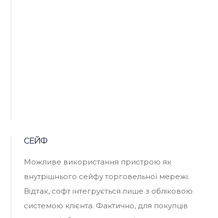
СЕЙФ
Можливе використання пристрою як
внутрішнього сейфу торговельної мережі.
Відтак, софт інтегрується лише з обліковою
системою клієнта. Фактично, для покупців