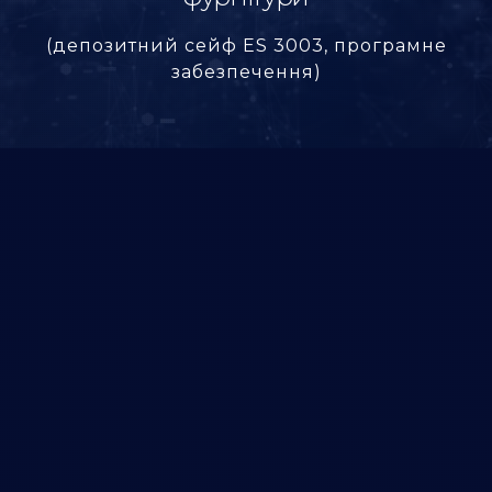
(депозитний сейф ES 3003, програмне
забезпечення)