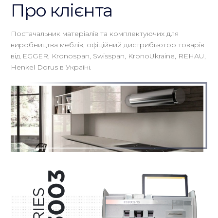
Про клієнта
Постачальник матеріалів та комплектуючих для
виробництва меблів, офіційний дистрибьютор товарів
від EGGER, Kronospan, Swisspan, KronoUkraine, REHAU,
Henkel Dorus в Україні.